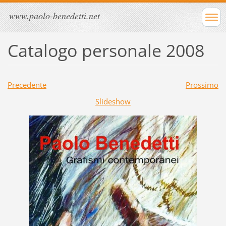
www.paolo-benedetti.net
Catalogo personale 2008
Precedente
Prossimo
Slideshow