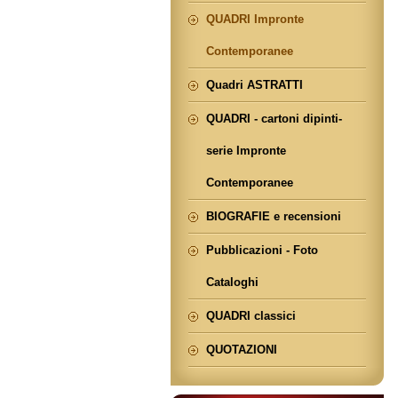
QUADRI Impronte
Contemporanee
Quadri ASTRATTI
QUADRI - cartoni dipinti-
serie Impronte
Contemporanee
BIOGRAFIE e recensioni
Pubblicazioni - Foto
Cataloghi
QUADRI classici
QUOTAZIONI