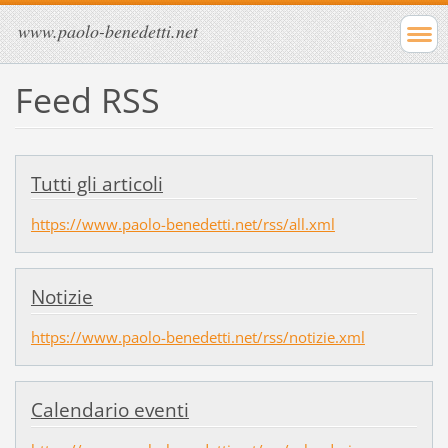
www.paolo-benedetti.net
Feed RSS
Tutti gli articoli
https://www.paolo-benedetti.net/rss/all.xml
Notizie
https://www.paolo-benedetti.net/rss/notizie.xml
Calendario eventi