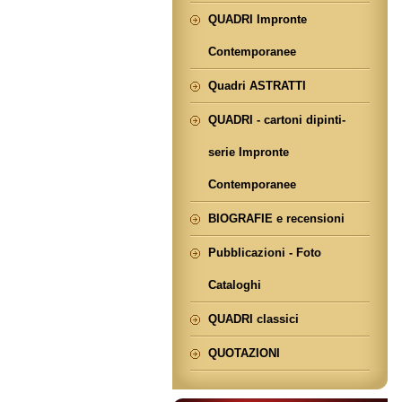
QUADRI Impronte
Contemporanee
Quadri ASTRATTI
QUADRI - cartoni dipinti-
serie Impronte
Contemporanee
BIOGRAFIE e recensioni
Pubblicazioni - Foto
Cataloghi
QUADRI classici
QUOTAZIONI