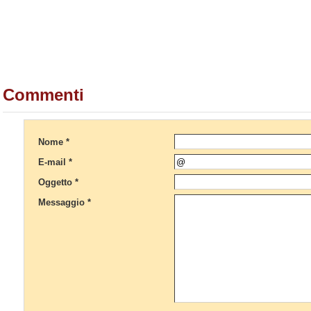
Commenti
Nome *
E-mail *
Oggetto *
Messaggio *