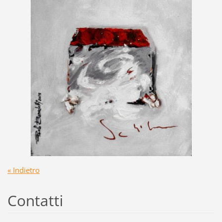
« Indietro
Contatti