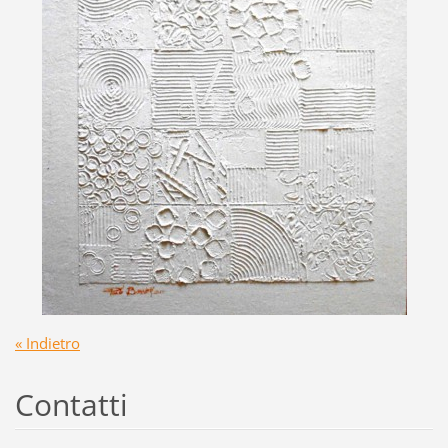
« Indietro
Contatti