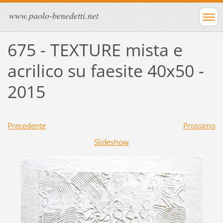
www.paolo-benedetti.net
675 - TEXTURE mista e
acrilico su faesite 40x50 -
2015
Precedente
Prossimo
Slideshow