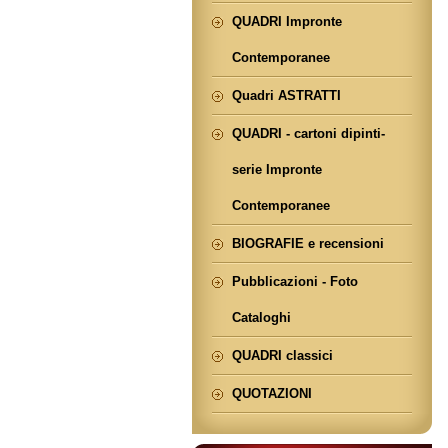
QUADRI Impronte
Contemporanee
Quadri ASTRATTI
QUADRI - cartoni dipinti-
serie Impronte
Contemporanee
BIOGRAFIE e recensioni
Pubblicazioni - Foto
Cataloghi
QUADRI classici
QUOTAZIONI