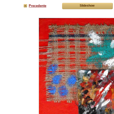
Precedente
Slideshow