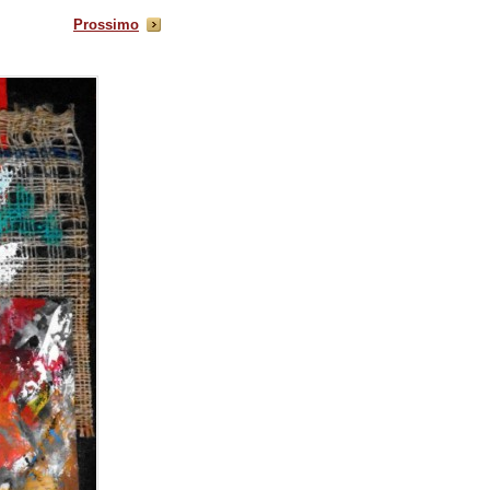
Prossimo