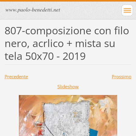
www.paolo-benedetti.net
807-composizione con filo
nero, acrlico + mista su
tela 50x70 - 2019
Precedente
Prossimo
Slideshow