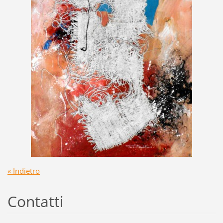
« Indietro
Contatti