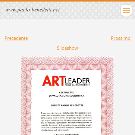
www.paolo-benedetti.net
Precedente
Prossimo
Slideshow