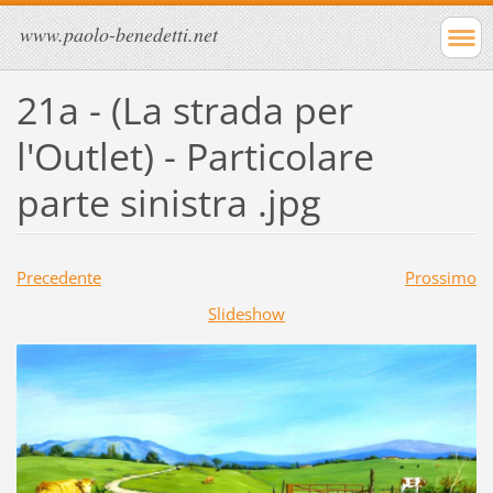
www.paolo-benedetti.net
21a - (La strada per
l'Outlet) - Particolare
parte sinistra .jpg
Precedente
Prossimo
Slideshow