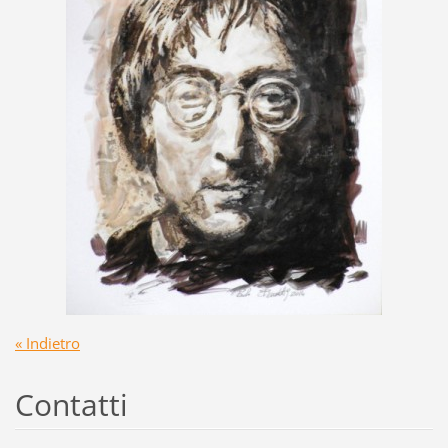
« Indietro
Contatti