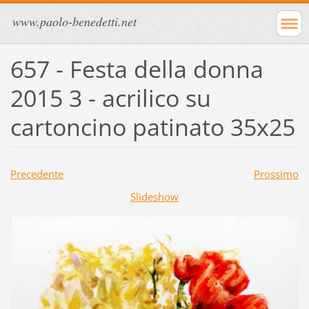
www.paolo-benedetti.net
657 - Festa della donna
2015 3 - acrilico su
cartoncino patinato 35x25
Precedente
Prossimo
Slideshow