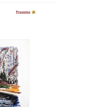
Prossimo