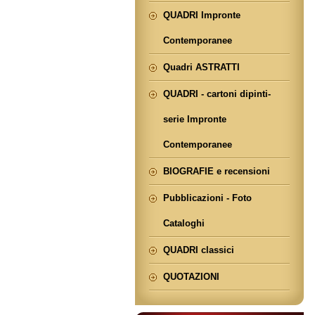
QUADRI Impronte
Contemporanee
Quadri ASTRATTI
QUADRI - cartoni dipinti-
serie Impronte
Contemporanee
BIOGRAFIE e recensioni
Pubblicazioni - Foto
Cataloghi
QUADRI classici
QUOTAZIONI