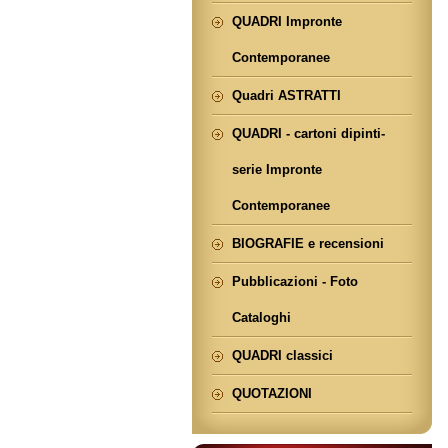
QUADRI Impronte
Contemporanee
Quadri ASTRATTI
QUADRI - cartoni dipinti-
serie Impronte
Contemporanee
BIOGRAFIE e recensioni
Pubblicazioni - Foto
Cataloghi
QUADRI classici
QUOTAZIONI