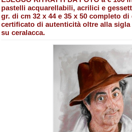
pastelli acquarellabili, acrilici e gesse
gr. di cm 32 x 44 e 35 x 50 completo di
certificato di autenticità oltre alla sig
su ceralacca.