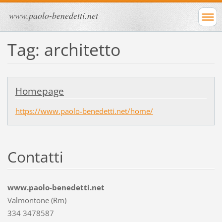
www.paolo-benedetti.net
Tag: architetto
Homepage
https://www.paolo-benedetti.net/home/
Contatti
www.paolo-benedetti.net
Valmontone (Rm)
334 3478587