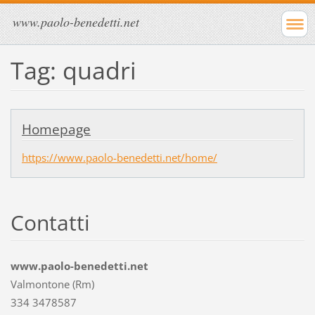
www.paolo-benedetti.net
Tag: quadri
Homepage
https://www.paolo-benedetti.net/home/
Contatti
www.paolo-benedetti.net
Valmontone (Rm)
334 3478587