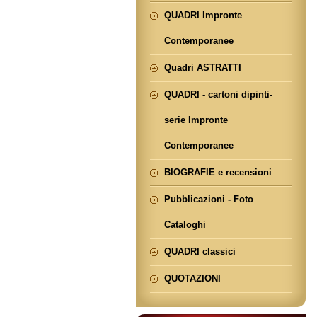
QUADRI Impronte
Contemporanee
Quadri ASTRATTI
QUADRI - cartoni dipinti-
serie Impronte
Contemporanee
BIOGRAFIE e recensioni
Pubblicazioni - Foto
Cataloghi
QUADRI classici
QUOTAZIONI