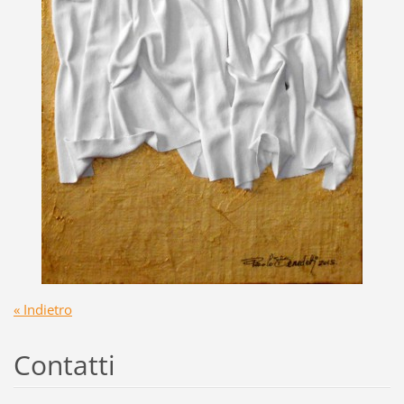
« Indietro
Contatti