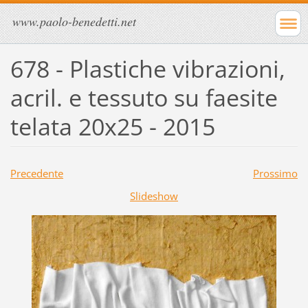
www.paolo-benedetti.net
678 - Plastiche vibrazioni,
acril. e tessuto su faesite
telata 20x25 - 2015
Precedente
Prossimo
Slideshow