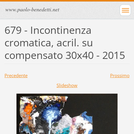
www.paolo-benedetti.net
679 - Incontinenza
cromatica, acril. su
compensato 30x40 - 2015
Precedente
Prossimo
Slideshow