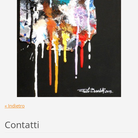
« Indietro
Contatti