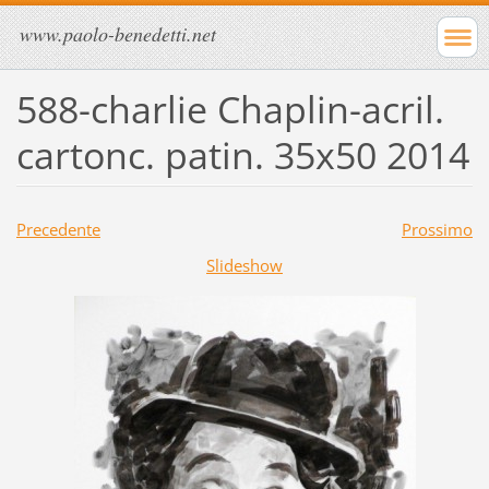
www.paolo-benedetti.net
588-charlie Chaplin-acril.
cartonc. patin. 35x50 2014
Precedente
Prossimo
Slideshow