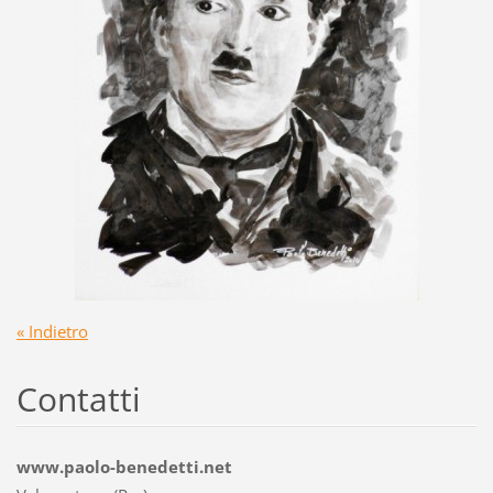
« Indietro
Contatti
www.paolo-benedetti.net