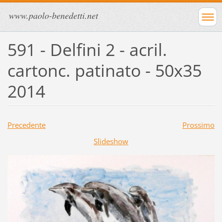
www.paolo-benedetti.net
591 - Delfini 2 - acril.
cartonc. patinato - 50x35
2014
Precedente
Prossimo
Slideshow