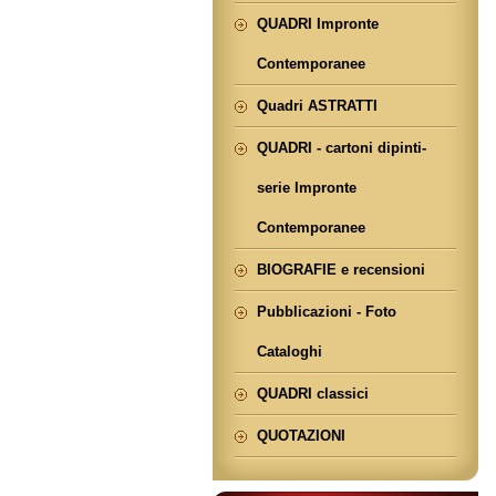
QUADRI Impronte
Contemporanee
Quadri ASTRATTI
QUADRI - cartoni dipinti-
serie Impronte
Contemporanee
BIOGRAFIE e recensioni
Pubblicazioni - Foto
Cataloghi
QUADRI classici
QUOTAZIONI