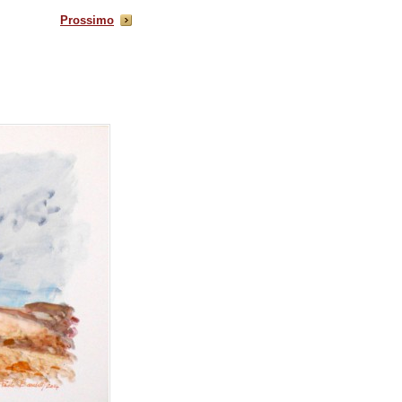
Prossimo