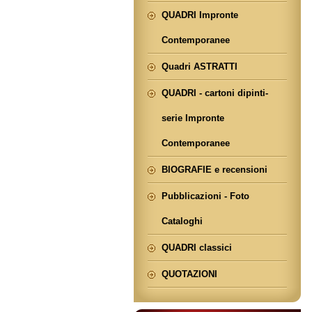
QUADRI Impronte
Contemporanee
Quadri ASTRATTI
QUADRI - cartoni dipinti-
serie Impronte
Contemporanee
BIOGRAFIE e recensioni
Pubblicazioni - Foto
Cataloghi
QUADRI classici
QUOTAZIONI