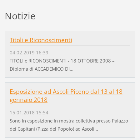
Notizie
Titoli e Riconoscimenti
04.02.2019 16:39
TITOLI e RICONOSCIMENTI - 18 OTTOBRE 2008 –
Diploma di ACCADEMICO DI...
Esposizione ad Ascoli Piceno dal 13 al 18
gennaio 2018
15.01.2018 15:54
Sono in esposizione in mostra collettiva presso Palazzo
dei Capitani (P.zza del Popolo) ad Ascoli...