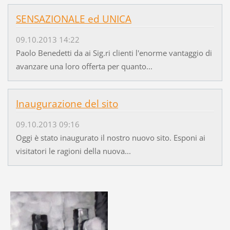
SENSAZIONALE ed UNICA
09.10.2013 14:22
Paolo Benedetti da ai Sig.ri clienti l'enorme vantaggio di
avanzare una loro offerta per quanto...
Inaugurazione del sito
09.10.2013 09:16
Oggi è stato inaugurato il nostro nuovo sito. Esponi ai
visitatori le ragioni della nuova...