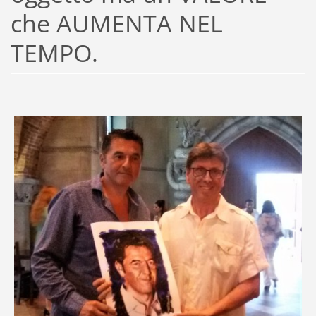
che AUMENTA NEL
TEMPO.