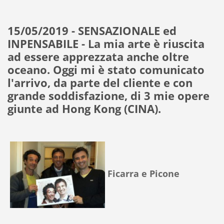
15/05/2019 - SENSAZIONALE ed
INPENSABILE - La mia arte è riuscita
ad essere apprezzata anche oltre
oceano. Oggi mi è stato comunicato
l'arrivo, da parte del cliente e con
grande soddisfazione, di 3 mie opere
giunte ad Hong Kong (CINA).
Ficarra e Picone