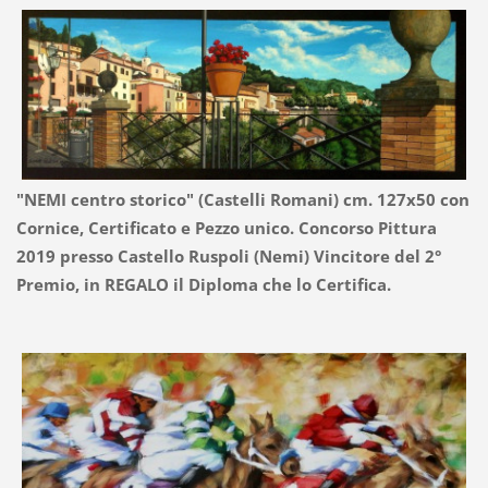
"NEMI centro storico" (Castelli Romani) cm. 127x50 con
Cornice, Certificato e Pezzo unico. Concorso Pittura
2019 presso Castello Ruspoli (Nemi) Vincitore del 2°
Premio, in REGALO il Diploma che lo Certifica.