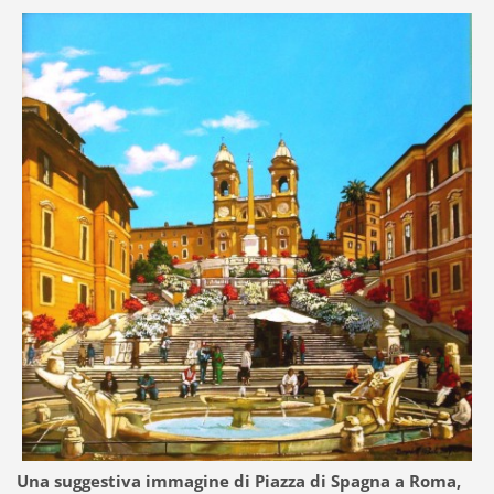
Una suggestiva immagine di Piazza di Spagna a Roma,