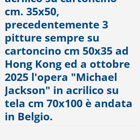
cm. 35x50,
precedentemente 3
pitture sempre su
cartoncino cm 50x35 ad
Hong Kong ed a ottobre
2025 l'opera "Michael
Jackson" in acrilico su
tela cm 70x100 è andata
in Belgio.