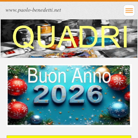
www.paolo-benedetti.net