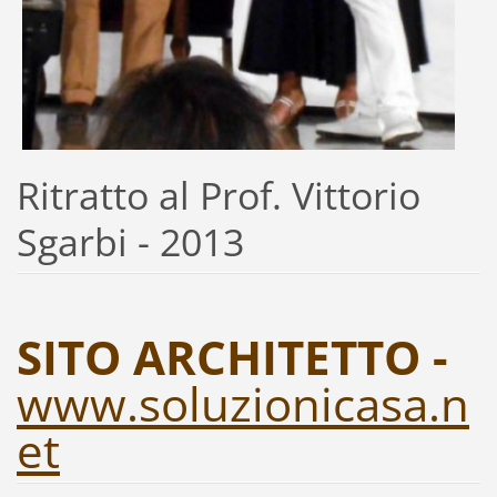
Ritratto al Prof. Vittorio
Sgarbi - 2013
SITO ARCHITETTO -
www.soluzionicasa.n
et