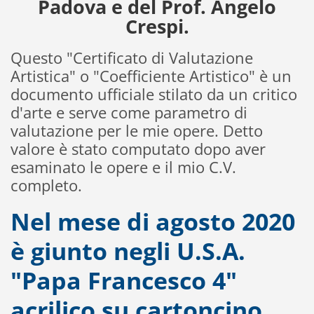
Padova e del Prof. Angelo
Crespi.
Questo "Certificato di Valutazione
Artistica" o "Coefficiente Artistico" è un
documento ufficiale stilato da un critico
d'arte e serve come parametro di
valutazione per le mie opere. Detto
valore è stato computato dopo aver
esaminato le opere e il mio C.V.
completo.
Nel mese di agosto 2020
è giunto negli U.S.A.
"Papa Francesco 4"
acrilico su cartoncino