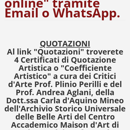
online" tramite
Email o WhatsApp.
QUOTAZIONI
Al link "Quotazioni" troverete
4 Certificati di Quotazione
Artistica o "Coefficiente
Artistico" a cura dei Critici
d'Arte Prof. Plinio Perilli e del
Prof. Andrea Aglani, della
Dott.ssa Carla d'Aquino Mineo
dell'Archivio Storico Universale
delle Belle Arti del Centro
Accademico Maison d'Art di