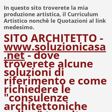
In questo sito troverete la mia
produzione artistica, il Curriculum
Artistico nonchè le Quotazioni al link
medesimo.
SITO ARCHITETTO -
www.soluzionicasa
.net
- dove
troverete alcune
soluzioni di
riferimento e come
richiedere le
"consulenze
architettoniche