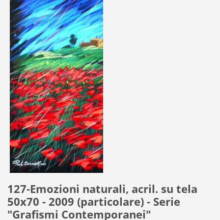
127-Emozioni naturali, acril. su tela
50x70 - 2009 (particolare) - Serie
"Grafismi Contemporanei"