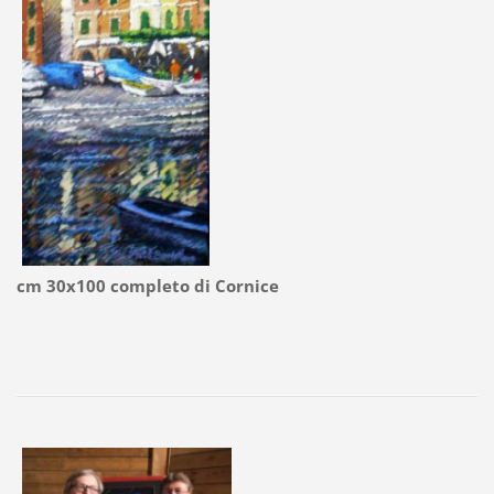
cm 30x100 completo di Cornice