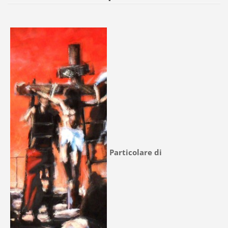
Particolare di