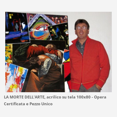
LA MORTE DELL'ARTE, acrilico su tela 100x80 - Opera
Certificata e Pezzo Unico