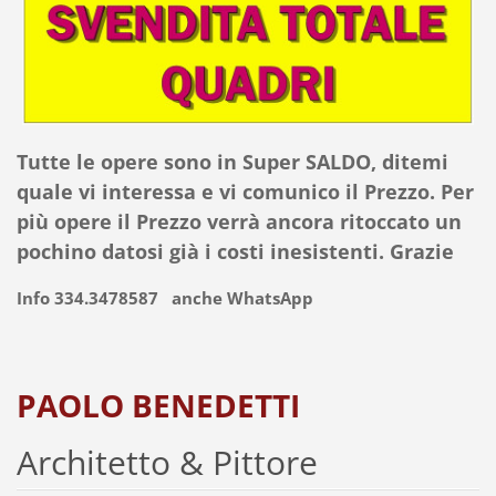
Tutte le opere sono in Super SALDO, ditemi
quale vi interessa e vi comunico il Prezzo. Per
più opere il Prezzo verrà ancora ritoccato un
pochino datosi già i costi inesistenti. Grazie
Info 334.3478587 anche WhatsApp
PAOLO BENEDETTI
Architetto & Pittore