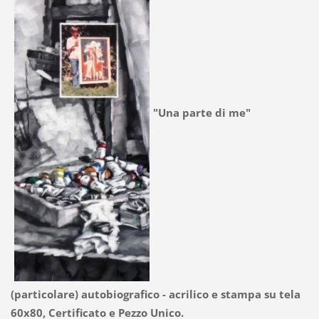
"Una parte di me"
(particolare) autobiografico - acrilico e stampa su tela
60x80, Certificato e Pezzo Unico.