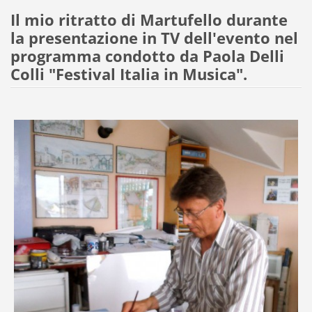
Il mio ritratto di Martufello durante
la presentazione in TV dell'evento nel
programma condotto da Paola Delli
Colli "Festival Italia in Musica".