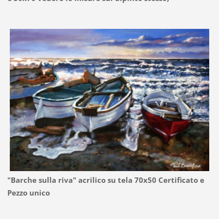
"Barche sulla riva" acrilico su tela 70x50 Certificato e
Pezzo unico