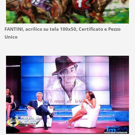
FANTINI, acrilico su tela 100x50, Certificato e Pezzo
Unico