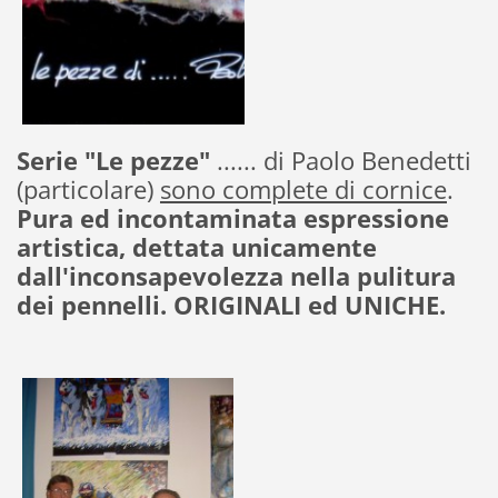
Serie "Le pezze"
...... di Paolo Benedetti
(particolare)
sono complete di cornice
.
Pura ed incontaminata espressione
artistica, dettata unicamente
dall'inconsapevolezza nella pulitura
dei pennelli. ORIGINALI ed UNICHE.