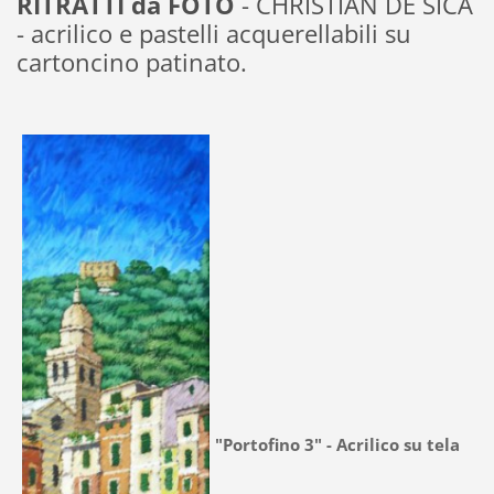
RITRATTI da FOTO
- CHRISTIAN DE SICA
- acrilico e pastelli acquerellabili su
cartoncino patinato.
"Portofino 3" - Acrilico su tela