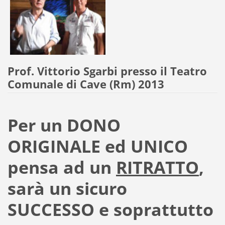
Prof. Vittorio Sgarbi presso il Teatro
Comunale di Cave (Rm) 2013
Per un DONO
ORIGINALE ed UNICO
pensa ad un
RITRATTO
,
sarà un sicuro
SUCCESSO e soprattutto