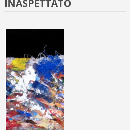
INASPETTATO