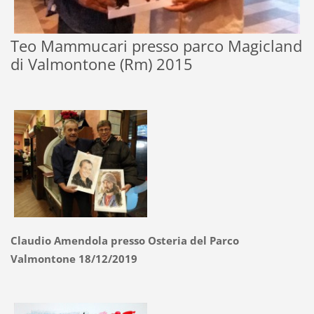
Teo Mammucari presso parco Magicland
di Valmontone (Rm) 2015
Claudio Amendola presso Osteria del Parco
Valmontone 18/12/2019