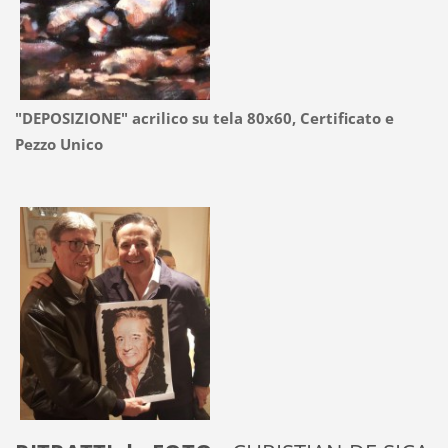
"DEPOSIZIONE" acrilico su tela 80x60, Certificato e
Pezzo Unico